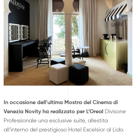
In occasione dell’ultima Mostra del Cinema di
Venezia Novity ha realizzato per L’Oreal
Divisone
Professionale una esclusive suite, allestita
all’interno del prestigioso Hotel Excelsior al Lido.