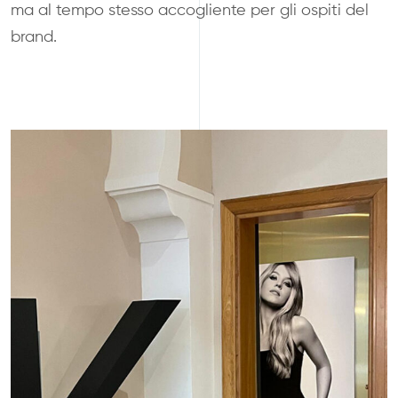
ma al tempo stesso accogliente per gli ospiti del
brand.