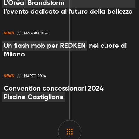
L'Oréal Brandstorm
l’evento dedicato al futuro della bellezza
NEWS
MAGGIO 2024
Un flash mob per REDKEN
nel cuore di
Milano
NEWS
MARZO 2024
Convention concessionari 2024
Piscine Castiglione