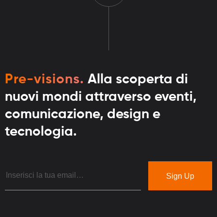
Pre-visions.
Alla scoperta di
nuovi mondi attraverso eventi,
comunicazione, design e
tecnologia.