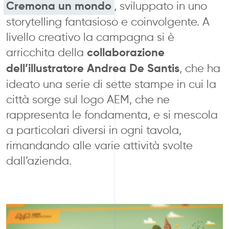
Cremona un mondo
, sviluppato in uno
storytelling fantasioso e coinvolgente. A
livello creativo la campagna si è
arricchita della
collaborazione
dell’illustratore Andrea De Santis
, che ha
ideato una serie di sette stampe in cui la
città sorge sul logo AEM, che ne
rappresenta le fondamenta, e si mescola
a particolari diversi in ogni tavola,
rimandando alle varie attività svolte
dall’azienda.