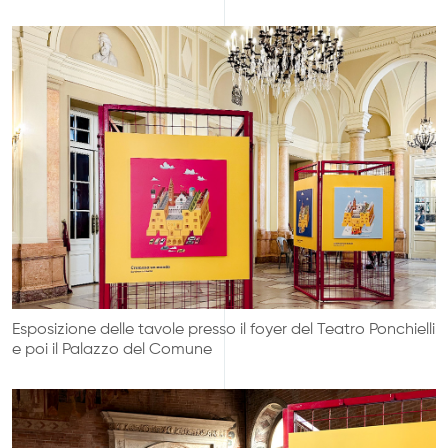
Esposizione delle tavole presso il foyer del Teatro Ponchielli
e poi il Palazzo del Comune