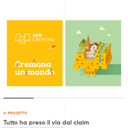
IL PROGETTO
Tutto ha preso il via dal claim