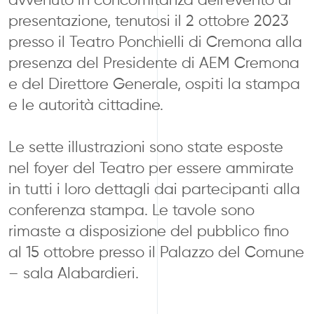
presentazione, tenutosi il 2 ottobre 2023
presso il Teatro Ponchielli di Cremona alla
presenza del Presidente di AEM Cremona
e del Direttore Generale, ospiti la stampa
e le autorità cittadine.
Le sette illustrazioni sono state esposte
nel foyer del Teatro per essere ammirate
in tutti i loro dettagli dai partecipanti alla
conferenza stampa. Le tavole sono
rimaste a disposizione del pubblico fino
al 15 ottobre presso il
Palazzo del Comune
– sala Alabardieri.