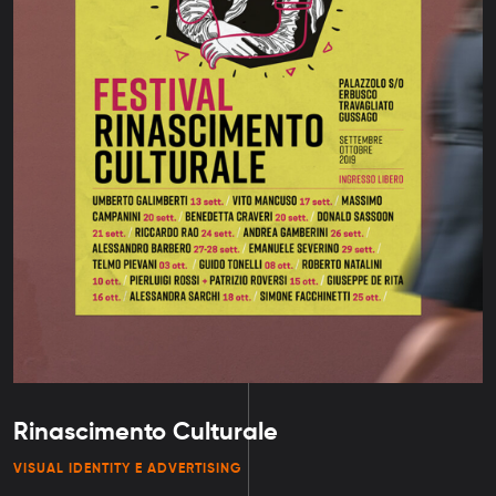
Rinascimento Culturale
VISUAL IDENTITY E ADVERTISING