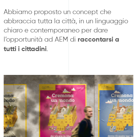
Abbiamo proposto un concept che
abbraccia tutta la città, in un linguaggio
chiaro e contemporaneo per dare
l’opportunità ad AEM di
raccontarsi a
tutti i cittadini
.