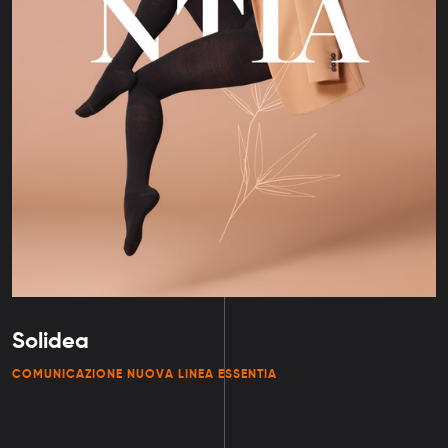
Solidea
COMUNICAZIONE NUOVA LINEA ESSENTIA