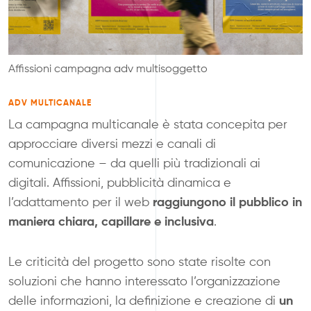
Affissioni campagna adv multisoggetto
ADV MULTICANALE
La campagna multicanale è stata concepita per
approcciare diversi mezzi e canali di
comunicazione – da quelli più tradizionali ai
digitali. Affissioni, pubblicità dinamica e
raggiungono il pubblico in
l’adattamento per il web
maniera chiara, capillare e inclusiva
.
Le criticità del progetto sono state risolte con
soluzioni che hanno interessato l’
organizzazione
un
delle informazioni,
la definizione e creazione di