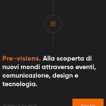
Pre-visions.
Alla scoperta di
nuovi mondi attraverso eventi,
comunicazione, design e
tecnologia.