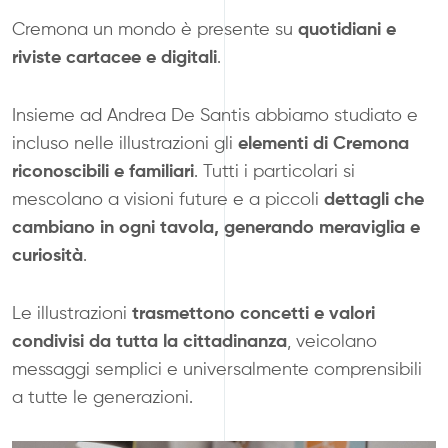
quotidiani e
Cremona un mondo è presente
su
riviste
cartacee e digitali
.
Insieme ad Andrea De Santis abbiamo studiato e
elementi di Cremona
incluso nelle illustrazioni gli
riconoscibili
e familiari
. Tutti i particolari si
dettagli che
mescolano a visioni
future e a piccoli
cambiano in ogni tavola,
generando meraviglia e
curiosità
.
trasmettono concetti
e valori
Le illustrazioni
condivisi da tutta la
cittadinanza
, veicolano
messaggi
semplici e universalmente
comprensibili
a tutte le generazioni.